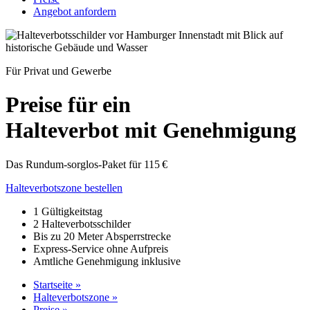
Angebot anfordern
Für Privat und Gewerbe
Preise für ein
Halteverbot mit Genehmigung
Das Rundum-sorglos-Paket für 115 €
Halteverbotszone bestellen
1 Gültigkeitstag
2 Halteverbotsschilder
Bis zu 20 Meter Absperrstrecke
Express-Service ohne Aufpreis
Amtliche Genehmigung inklusive
Startseite
»
Halteverbotszone
»
Preise
»